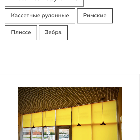
Кассетные рулонные
Римские
Плиссе
Зебра