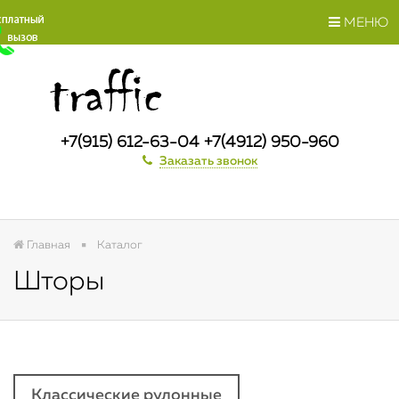
МЕНЮ
+7(915) 612-63-04 +7(4912) 950-960
Заказать звонок
Главная
Каталог
Шторы
Классические рулонные