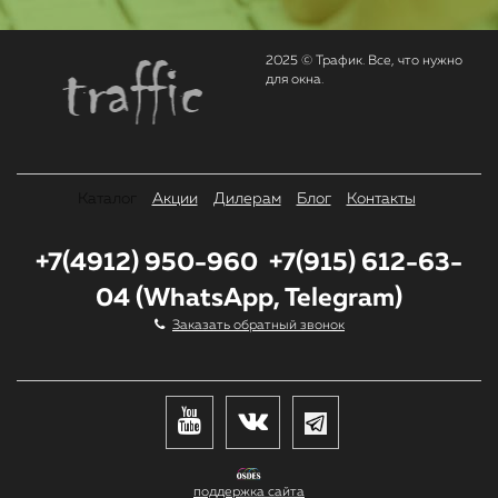
2025 © Трафик. Все, что нужно
для окна.
Каталог
Акции
Дилерам
Блог
Контакты
+7(4912) 950-960 +7(915) 612-63-
04 (WhatsApp, Telegram)
Заказать обратный звонок
поддержка сайта