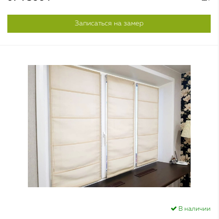
Записаться на замер
В наличии