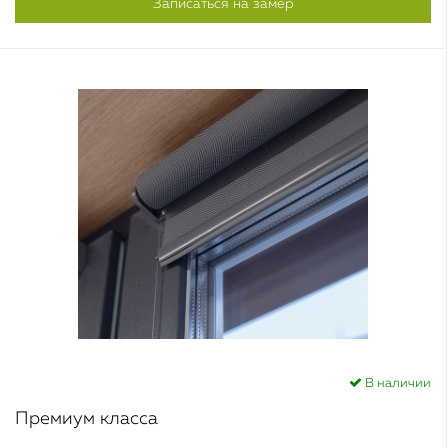
Записаться на замер
В наличии
Премиум класса