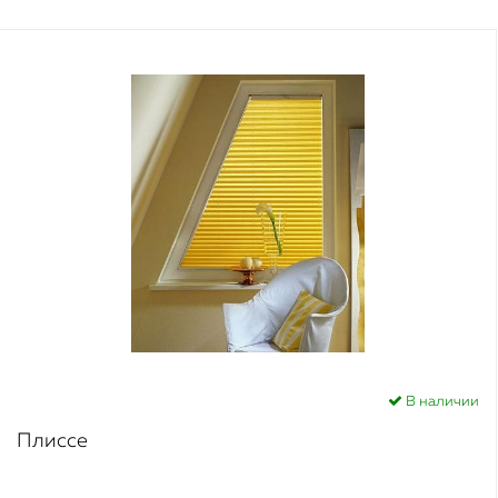
В наличии
Плиссе