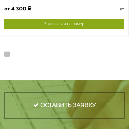
от
4 300
шт
Записаться на замер
1
ОСТАВИТЬ ЗАЯВКУ