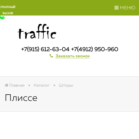
МЕНЮ
+7(915) 612-63-04 +7(4912) 950-960
Заказать звонок
Главная
Каталог
Шторы
Плиссе