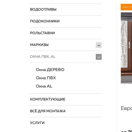
ХИТ 
ВОДООТЛИВЫ
ПОДОКОННИКИ
РОЛЬСТАВНИ
МАРКИЗЫ
ОКНА ПВХ, AL
Окна ДЕРЕВО
Окна ПВХ
Окна AL
КОМПЛЕКТУЮЩИЕ
Евр
ВСЁ ДЛЯ МОНТАЖА
УСЛУГИ