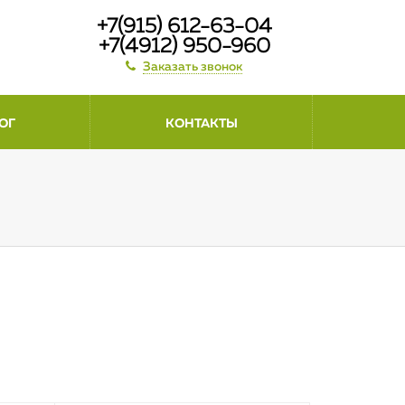
+7(915) 612-63-04
+7(4912) 950-960
Заказать звонок
ОГ
КОНТАКТЫ