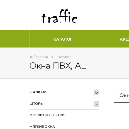
КАТАЛОГ
АКЦ
Главная
Каталог
Окна ПВХ, AL
ЖАЛЮЗИ
Ок
ШТОРЫ
МОСКИТНЫЕ СЕТКИ
МЯГКИЕ ОКНА